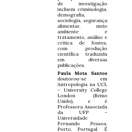
de investigação
incluem criminologia,
demografia,
sociologia, segurança
alimentar, meio
ambiente e
tratamento, análise e
crítica de fontes,
com produção
científica traduzida
em diversas
publicações.
Paula Mota Santos
doutorou-se em
Antropologia na UCL
– University College
London (Reino
Unido), e é
Professora Associada
da UFP –
Universidade
Fernando Pessoa,
Porto, Portugal. É