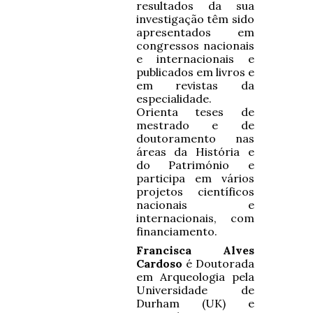
resultados da sua
investigação têm sido
apresentados em
congressos nacionais
e internacionais e
publicados em livros e
em revistas da
especialidade.
Orienta teses de
mestrado e de
doutoramento nas
áreas da História e
do Património e
participa em vários
projetos científicos
nacionais e
internacionais, com
financiamento.
Francisca Alves
Cardoso
é Doutorada
em Arqueologia pela
Universidade de
Durham (UK) e