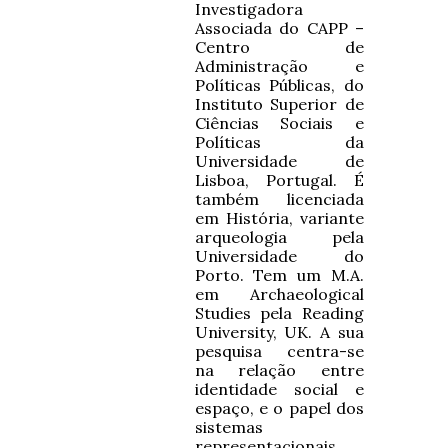
Investigadora
Associada do CAPP –
Centro de
Administração e
Políticas Públicas, do
Instituto Superior de
Ciências Sociais e
Políticas da
Universidade de
Lisboa, Portugal. É
também licenciada
em História, variante
arqueologia pela
Universidade do
Porto. Tem um M.A.
em Archaeological
Studies pela Reading
University, UK. A sua
pesquisa centra-se
na relação entre
identidade social e
espaço, e o papel dos
sistemas
representacionais