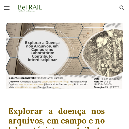
Skip to main content
Skip to navigation
Explorar a doença nos
arquivos, em campo e no