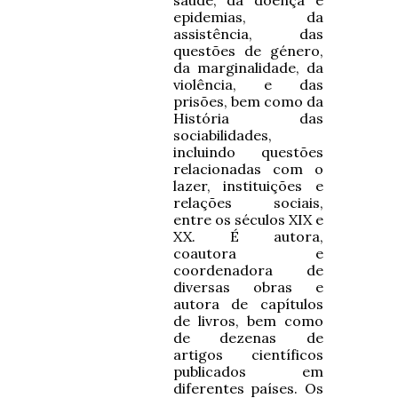
saúde, da doença e
epidemias, da
assistência, das
questões de género,
da marginalidade, da
violência, e das
prisões, bem como da
História das
sociabilidades,
incluindo questões
relacionadas com o
lazer, instituições e
relações sociais,
entre os séculos XIX e
XX. É autora,
coautora e
coordenadora de
diversas obras e
autora de capítulos
de livros, bem como
de dezenas de
artigos científicos
publicados em
diferentes países. Os