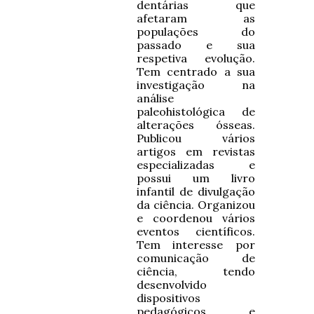
dentárias que
afetaram as
populações do
passado e sua
respetiva evolução.
Tem centrado a sua
investigação na
análise
paleohistológica de
alterações ósseas.
Publicou vários
artigos em revistas
especializadas e
possui um livro
infantil de divulgação
da ciência. Organizou
e coordenou vários
eventos científicos.
Tem interesse por
comunicação de
ciência, tendo
desenvolvido
dispositivos
pedagógicos e