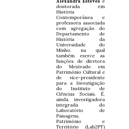
Alexandra Esteves
é
doutorada em
História
Contemporânea e
professora associada
com agregação do
Departamento de
História da
Universidade do
Minho, na qual
também exerce as
funções de diretora
do Mestrado em
Património Cultural e
de vice-presidente
para a Investigação
do Instituto de
Ciências Sociais. É,
ainda, investigadora
integrada do
Laboratório de
Paisagens,
Património e
Território (Lab2PT)