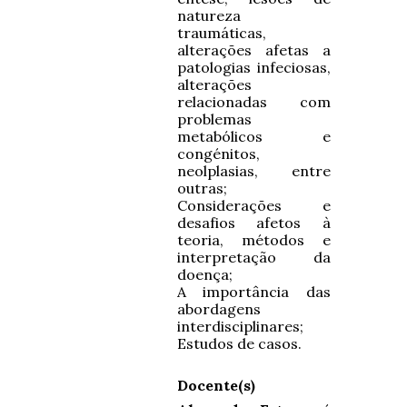
natureza
traumáticas,
alterações afetas a
patologias infeciosas,
alterações
relacionadas com
problemas
metabólicos e
congénitos,
neolplasias, entre
outras;
Considerações e
desafios afetos à
teoria, métodos e
interpretação da
doença;
A importância das
abordagens
interdisciplinares;
Estudos de casos.
Docente(s)