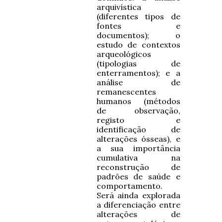
arquivística
(diferentes tipos de
fontes e
documentos); o
estudo de contextos
arqueológicos
(tipologias de
enterramentos); e a
análise de
remanescentes
humanos (métodos
de observação,
registo e
identificação de
alterações ósseas), e
a sua importância
cumulativa na
reconstrução de
padrões de saúde e
comportamento.
Será ainda explorada
a diferenciação entre
alterações de