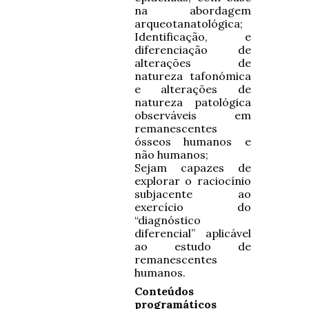
na abordagem
arqueotanatológica;
Identificação, e
diferenciação de
alterações de
natureza tafonómica
e alterações de
natureza patológica
observáveis em
remanescentes
ósseos humanos e
não humanos;
Sejam capazes de
explorar o raciocínio
subjacente ao
exercício do
“diagnóstico
diferencial” aplicável
ao estudo de
remanescentes
humanos.
Conteúdos
programáticos