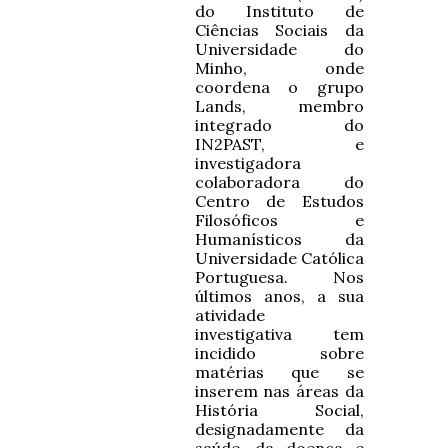
do Instituto de
Ciências Sociais da
Universidade do
Minho, onde
coordena o grupo
Lands, membro
integrado do
IN2PAST, e
investigadora
colaboradora do
Centro de Estudos
Filosóficos e
Humanísticos da
Universidade Católica
Portuguesa. Nos
últimos anos, a sua
atividade
investigativa tem
incidido sobre
matérias que se
inserem nas áreas da
História Social,
designadamente da