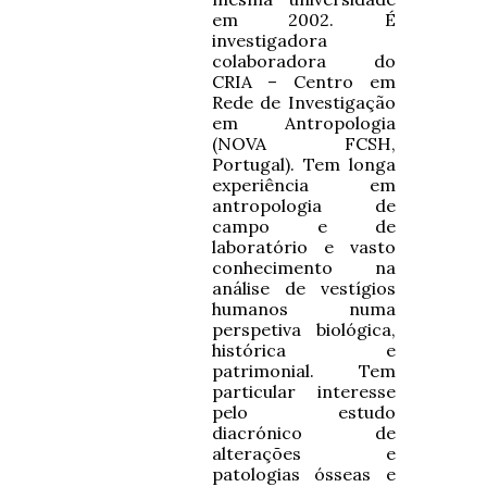
em 2002. É
investigadora
colaboradora do
CRIA – Centro em
Rede de Investigação
em Antropologia
(NOVA FCSH,
Portugal). Tem longa
experiência em
antropologia de
campo e de
laboratório e vasto
conhecimento na
análise de vestígios
humanos numa
perspetiva biológica,
histórica e
patrimonial. Tem
particular interesse
pelo estudo
diacrónico de
alterações e
patologias ósseas e