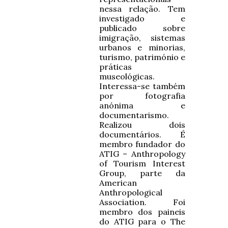
nessa relação. Tem
investigado e
publicado sobre
imigração, sistemas
urbanos e minorias,
turismo, património e
práticas
museológicas.
Interessa-se também
por fotografia
anónima e
documentarismo.
Realizou dois
documentários. É
membro fundador do
ATIG – Anthropology
of Tourism Interest
Group, parte da
American
Anthropological
Association. Foi
membro dos paineis
do ATIG para o The