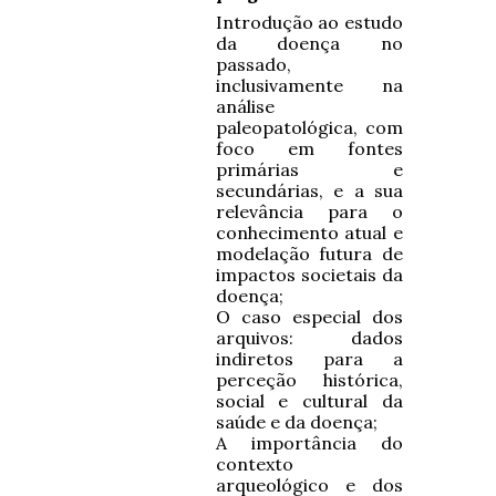
Introdução ao estudo
da doença no
passado,
inclusivamente na
análise
paleopatológica, com
foco em fontes
primárias e
secundárias, e a sua
relevância para o
conhecimento atual e
modelação futura de
impactos societais da
doença;
O caso especial dos
arquivos: dados
indiretos para a
perceção histórica,
social e cultural da
saúde e da doença;
A importância do
contexto
arqueológico e dos