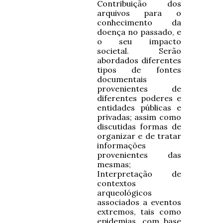
Contribuição dos
arquivos para o
conhecimento da
doença no passado, e
o seu impacto
societal. Serão
abordados diferentes
tipos de fontes
documentais
provenientes de
diferentes poderes e
entidades públicas e
privadas; assim como
discutidas formas de
organizar e de tratar
informações
provenientes das
mesmas;
Interpretação de
contextos
arqueológicos
associados a eventos
extremos, tais como
epidemias, com base