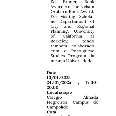
Ed Bruner Book
Award e o The Nelson
Graburn Book Award.
Foi Visiting Scholar
no Departament of
City and Regional
Planning, University
of California at
Berkeley, tendo
também colaborado
com o Portuguese
Studies Program da
mesma Universidade.
Data
13/01/2025 -
24/01/2025 , 17:30-
20:00
Localização
Colégio Almada
Negreiros, Campus de
Campolide
Com