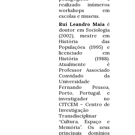
realizado inúmeros
workshops em
escolas e museus.
Rui Leandro Maia
é
doutor em Sociologia
(2002), mestre em
História das
Populações (1995) e
licenciado em
História (1988).
Atualmente é
Professor Associado
Convidado da
Universidade
Fernando Pessoa,
Porto, Portugal, e
investigador no
CITCEM – Centro de
Investigação
Transdisciplinar
“Cultura, Espaço e
Memória”. Os seus
principais domínios