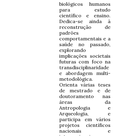
biológicos humanos
para estudo
científico e ensino.
Dedica-se ainda à
reconstrução de
padrões
comportamentais e a
saúde no passado,
explorando
implicações societais
futuras com foco na
transdisciplinaridade
e abordagem multi-
metodológica.
Orienta várias teses
de mestrado e de
doutoramento nas
áreas da
Antropologia e
Arqueologia, e
participa em vários
projetos científicos
nacionais e