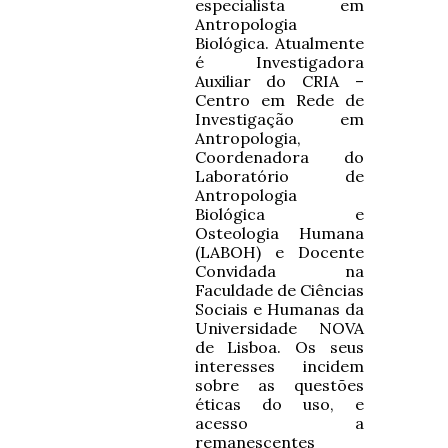
especialista em
Antropologia
Biológica. Atualmente
é Investigadora
Auxiliar do CRIA –
Centro em Rede de
Investigação em
Antropologia,
Coordenadora do
Laboratório de
Antropologia
Biológica e
Osteologia Humana
(LABOH) e Docente
Convidada na
Faculdade de Ciências
Sociais e Humanas da
Universidade NOVA
de Lisboa. Os seus
interesses incidem
sobre as questões
éticas do uso, e
acesso a
remanescentes